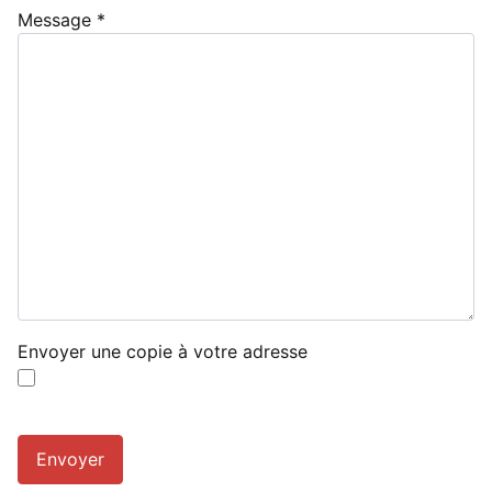
Message
*
Envoyer une copie à votre adresse
Envoyer