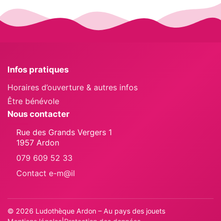
Infos pratiques
Horaires d’ouverture & autres infos
Être bénévole
Nous contacter
Rue des Grands Vergers 1
1957 Ardon
079 609 52 33
Contact e-m@il
© 2026 Ludothèque Ardon – Au pays des jouets