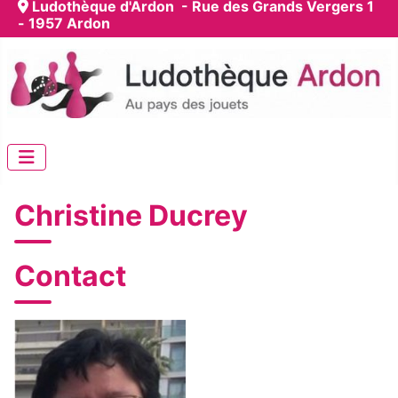
Ludothèque d'Ardon - Rue des Grands Vergers 1
- 1957 Ardon
Christine Ducrey
Contact