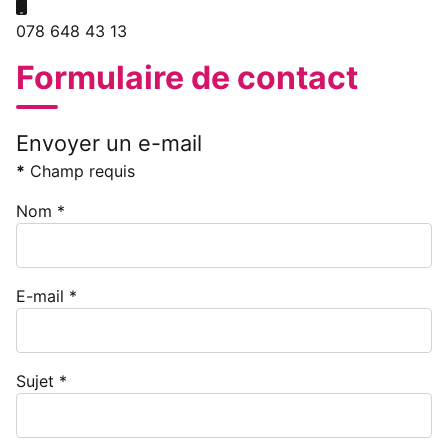
Mobile:
078 648 43 13
Formulaire de contact
Envoyer un e-mail
*
Champ requis
Nom
*
E-mail
*
Sujet
*